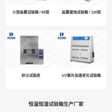
小型盐雾试验箱 / 60型
盐雾腐蚀试验箱 / 120型
砂尘试验房
UV紫外加速老化试验箱
恒温恒湿试验箱生产厂家