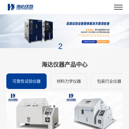
2
/
2
海达仪器产品中心
可靠性试验仪器
材料力学仪器
包装行业仪器