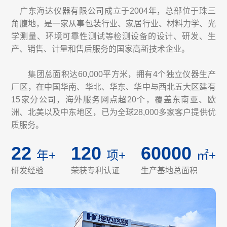
广东海达仪器有限公司成立于2004年，总部位于珠三
角腹地，是一家从事包装行业、家居行业、材料力学、光
学测量、环境可靠性测试等检测设备的设计、研发、生
产、销售、计量和售后服务的国家高新技术企业。
集团总面积达60,000平方米，拥有4个独立仪器生产
厂区，在中国华南、华北、华东、华中与西北五大区建有
15家分公司，海外服务网点超20个，覆盖东南亚、欧
洲、北美以及中东地区，已为全球28,000多家客户提供优
质服务。
22
120
60000
年+
项+
㎡+
研发经验
荣获专利认证
生产基地总面积