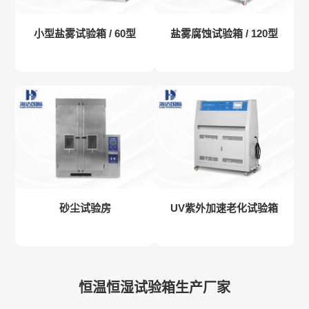
小型盐雾试验箱 / 60型
盐雾腐蚀试验箱 / 120型
砂尘试验房
UV紫外加速老化试验箱
恒温恒湿试验箱生产厂家