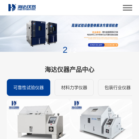
2
/
2
海达仪器产品中心
可靠性试验仪器
材料力学仪器
包装行业仪器