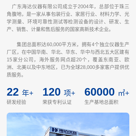
广东海达仪器有限公司成立于2004年，总部位于珠三
角腹地，是一家从事包装行业、家居行业、材料力学、光
学测量、环境可靠性测试等检测设备的设计、研发、生
产、销售、计量和售后服务的国家高新技术企业。
集团总面积达60,000平方米，拥有4个独立仪器生产
厂区，在中国华南、华北、华东、华中与西北五大区建有
15家分公司，海外服务网点超20个，覆盖东南亚、欧
洲、北美以及中东地区，已为全球28,000多家客户提供优
质服务。
22
120
60000
年+
项+
㎡+
研发经验
荣获专利认证
生产基地总面积