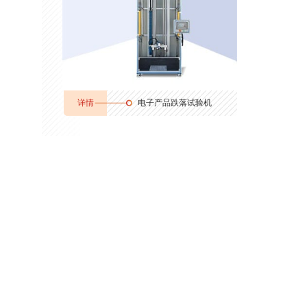
详情
电子产品跌落试验机