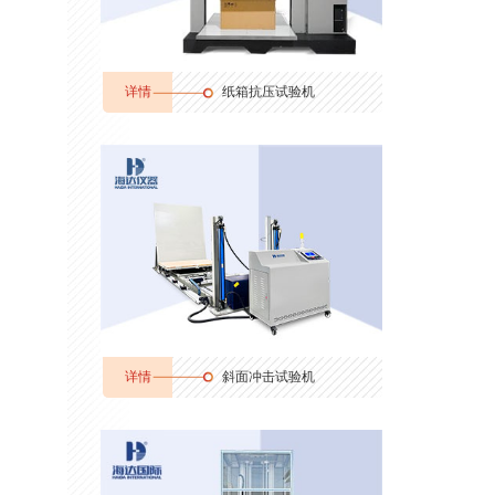
详情
纸箱抗压试验机
详情
斜面冲击试验机