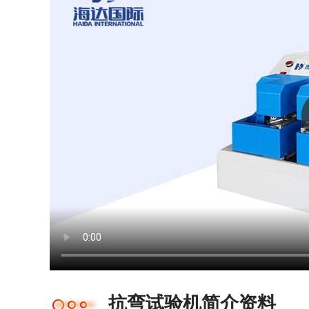
抗弯试验机简介资料