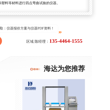
和塑料等材料进行四点弯曲试验的仪器。
取：仪器报价方案与仪器PDF资料！
135-4464-1555
区域 陈经理：
海达为您推荐