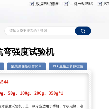
抗弯强度试验机
碰
触摸屏面板操作简单
PLC直接运算数据值
A544
0g、50g、100g、200g、350g*1
抗弯强度试验机，是一款专业适用于手机、平板电脑、液