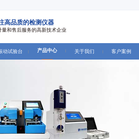
注高品质的检测仪器
计量和售后服务的高新技术企业
产品中心
振动试验台
关于我们
客户案例